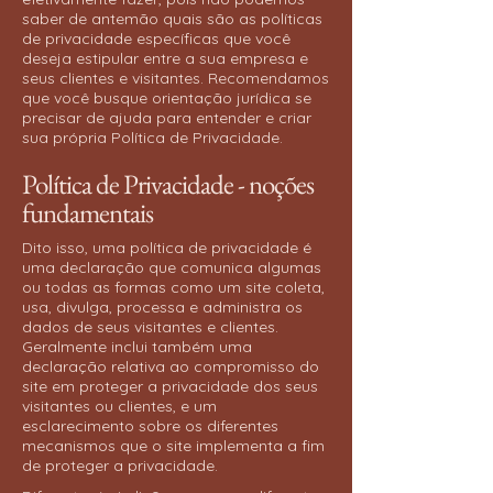
saber de antemão quais são as políticas
de privacidade específicas que você
deseja estipular entre a sua empresa e
seus clientes e visitantes. Recomendamos
que você busque orientação jurídica se
precisar de ajuda para entender e criar
sua própria Política de Privacidade.
Política de Privacidade - noções
fundamentais
Dito isso, uma política de privacidade é
uma declaração que comunica algumas
ou todas as formas como um site coleta,
usa, divulga, processa e administra os
dados de seus visitantes e clientes.
Geralmente inclui também uma
declaração relativa ao compromisso do
site em proteger a privacidade dos seus
visitantes ou clientes, e um
esclarecimento sobre os diferentes
mecanismos que o site implementa a fim
de proteger a privacidade.