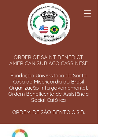
ORDER OF SAINT BENEDICT
AMERICAN SUBIACO CASSINESE
Fundação Universitária da Santa
Casa de Misericordia do Brasil
Organização Intergovernamental,
Ordem Beneficente de Assistência
Social Católica
ORDEM DE SÃO BENTO O.S.B.