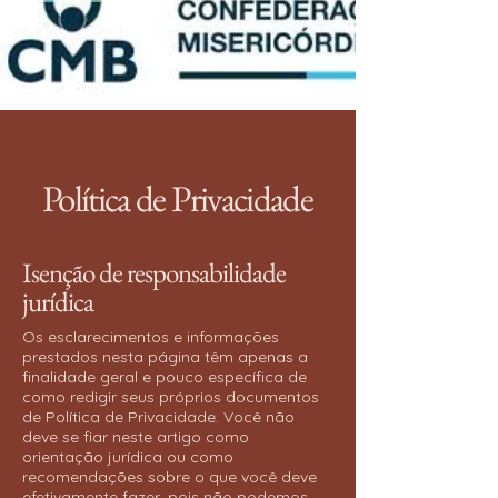
Política de Privacidade
Isenção de responsabilidade
jurídica
Os esclarecimentos e informações
prestados nesta página têm apenas a
finalidade geral e pouco específica de
como redigir seus próprios documentos
de Política de Privacidade. Você não
deve se fiar neste artigo como
orientação jurídica ou como
recomendações sobre o que você deve
efetivamente fazer, pois não podemos