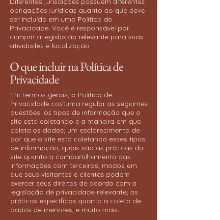
Diferentes jurisdições possuem diferentes
obrigações jurídicas quanto ao que deve
ser incluído em uma Política de
Privacidade. Você é responsável por
cumprir a legislação relevante para suas
atividades e localização.
O que incluir na Política de
Privacidade
Em termos gerais, a Política de
Privacidade costuma regular as seguintes
questões: os tipos de informação que o
site está coletando e a maneira em que
coleta os dados; um esclarecimento de
por que o site está coletando esses tipos
de informação; quais são as práticas do
site quanto a compartilhamento das
informações com terceiros; modos em
que seus visitantes e clientes podem
exercer seus direitos de acordo com a
legislação de privacidade relevante; as
práticas específicas quanto a coleta de
dados de menores; e muito mais.